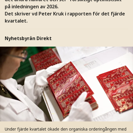
på inledningen av 2026.
Det skriver vd Peter Kruk i rapporten för det fjärde
kvartalet.
Nyhetsbyrån Direkt
Under fjärde kvartalet ökade den organiska orderingången med