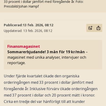
33 procent i dollar jämfört med föregående år.
Foto:
Pressbild/Johan Hampf
Publicerad:
13 feb. 2026, 08:12
Uppdaterad:
13 feb. 2026, 08:12
Finansmagasinet
Sommarerbjudande! 3 mån för 19 kr/mån
–
magasinet med unika analyser, intervjuer och
reportage.
Under fjärde kvartalet ökade den organiska
orderingången med 33 procent i dollar jämfört med
föregående år. Inklusive förvärv ökade orderingången
med 37 procent i dollar och 20 procent mätt i kronor.
Cirka en tredje del var hänförligt till att kunder