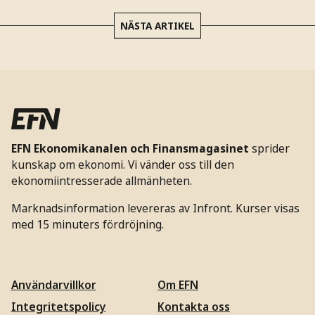
NÄSTA ARTIKEL
EFN Ekonomikanalen och Finansmagasinet
sprider
kunskap om ekonomi. Vi vänder oss till den
ekonomiintresserade allmänheten.
Marknadsinformation levereras av Infront. Kurser visas
med 15 minuters fördröjning.
Användarvillkor
Om EFN
Integritetspolicy
Kontakta oss