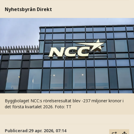
Nyhetsbyrån Direkt
Byggbolaget NCC:s rörelseresultat blev -237 miljoner kronor i
det första kvartalet 2026.
Foto: TT
Publicerad:
29 apr. 2026, 07:14