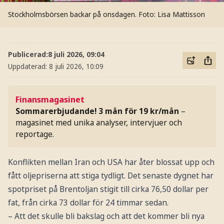
Stockholmsbörsen backar på onsdagen.
Foto: Lisa Mattisson
Publicerad:
8 juli 2026, 09:04
Uppdaterad:
8 juli 2026, 10:09
Finansmagasinet
Sommarerbjudande! 3 mån för 19 kr/mån
–
magasinet med unika analyser, intervjuer och
reportage.
Konflikten mellan Iran och USA har åter blossat upp och
fått oljepriserna att stiga tydligt. Det senaste dygnet har
spotpriset på Brentoljan stigit till cirka 76,50 dollar per
fat, från cirka 73 dollar för 24 timmar sedan.
– Att det skulle bli bakslag och att det kommer bli nya