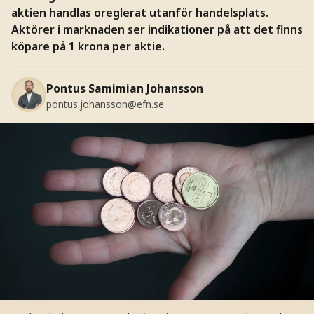
aktien handlas oreglerat utanför handelsplats.
Aktörer i marknaden ser indikationer på att det finns
köpare på 1 krona per aktie.
Pontus Samimian Johansson
pontus.johansson@efn.se