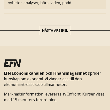
nyheter, analyser, börs, video, podd
NÄSTA ARTIKEL
EFN Ekonomikanalen och Finansmagasinet
sprider
kunskap om ekonomi. Vi vänder oss till den
ekonomiintresserade allmänheten.
Marknadsinformation levereras av Infront. Kurser visas
med 15 minuters fördröjning.