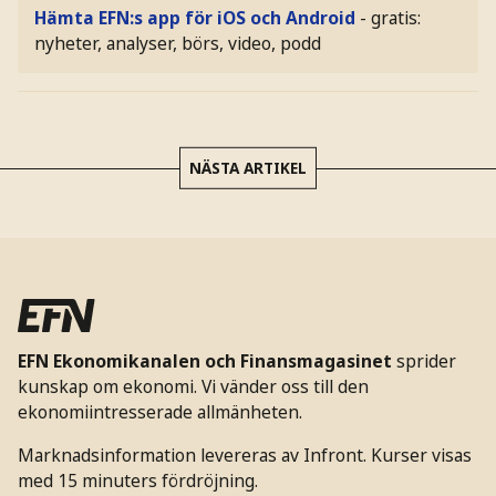
Hämta EFN:s app för iOS och Android
- gratis:
nyheter, analyser, börs, video, podd
NÄSTA ARTIKEL
EFN Ekonomikanalen och Finansmagasinet
sprider
kunskap om ekonomi. Vi vänder oss till den
ekonomiintresserade allmänheten.
Marknadsinformation levereras av Infront. Kurser visas
med 15 minuters fördröjning.