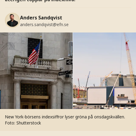
Anders Sandqvist
anders.sandqvist@efn.se
New York-börsens indexsiffror lyser gröna på onsdagskvällen.
Foto: Shutterstock