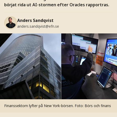
börjat rida ut AI-stormen efter Oracles rapportras.
Anders Sandqvist
anders.sandqvist@efn.se
Finanssektorn lyfter på New York-börsen.
Foto: Börs och finans