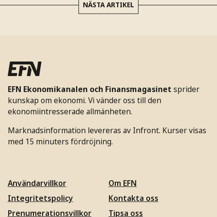
NÄSTA ARTIKEL
EFN Ekonomikanalen och Finansmagasinet
sprider
kunskap om ekonomi. Vi vänder oss till den
ekonomiintresserade allmänheten.
Marknadsinformation levereras av Infront. Kurser visas
med 15 minuters fördröjning.
Användarvillkor
Om EFN
Integritetspolicy
Kontakta oss
Prenumerationsvillkor
Tipsa oss