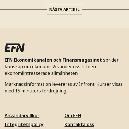
NÄSTA ARTIKEL
EFN Ekonomikanalen och Finansmagasinet
sprider
kunskap om ekonomi. Vi vänder oss till den
ekonomiintresserade allmänheten.
Marknadsinformation levereras av Infront. Kurser visas
med 15 minuters fördröjning.
Användarvillkor
Om EFN
Integritetspolicy
Kontakta oss