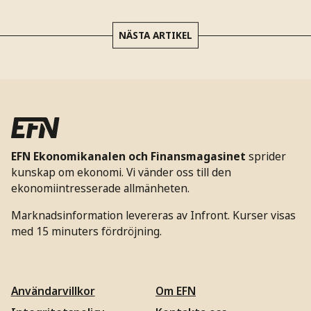
NÄSTA ARTIKEL
EFN Ekonomikanalen och Finansmagasinet
sprider
kunskap om ekonomi. Vi vänder oss till den
ekonomiintresserade allmänheten.
Marknadsinformation levereras av Infront. Kurser visas
med 15 minuters fördröjning.
Användarvillkor
Om EFN