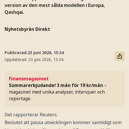
version av den mest sålda modellen i Europa,
Qashqai.
Nyhetsbyrån Direkt
Publicerad:
23 juni 2026, 15:34
Uppdaterad:
23 juni 2026, 15:34
Finansmagasinet
Sommarerbjudande! 3 mån för 19 kr/mån
–
magasinet med unika analyser, intervjuer och
reportage.
Det rapporterar Reuters.
Beslutet att pausa utvecklingen kommer samtidigt som