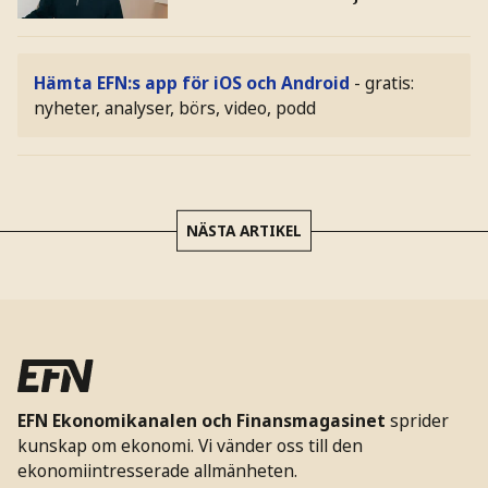
Hämta EFN:s app för iOS och Android
- gratis:
nyheter, analyser, börs, video, podd
NÄSTA ARTIKEL
EFN Ekonomikanalen och Finansmagasinet
sprider
kunskap om ekonomi. Vi vänder oss till den
ekonomiintresserade allmänheten.