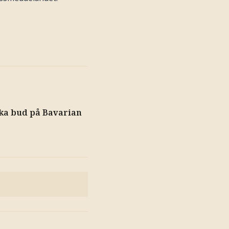
aka bud på Bavarian