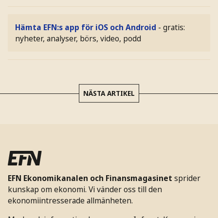
Hämta EFN:s app för iOS och Android
- gratis:
nyheter, analyser, börs, video, podd
NÄSTA ARTIKEL
EFN Ekonomikanalen och Finansmagasinet
sprider
kunskap om ekonomi. Vi vänder oss till den
ekonomiintresserade allmänheten.