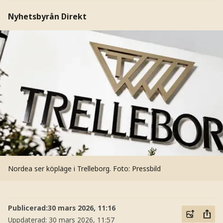
Nyhetsbyrån Direkt
Nordea ser köpläge i Trelleborg.
Foto: Pressbild
Publicerad:
30 mars 2026, 11:16
Uppdaterad:
30 mars 2026, 11:57