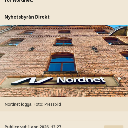
Nyhetsbyrån Direkt
Nordnet logga.
Foto: Pressbild
Publicerad:
1 apr. 2026, 13:27