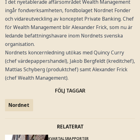
I det nyetablerade affärsområdet Wealth Management
ingår fondverksamheten, fondbolaget Nordnet Fonder
och vidareutveckling av konceptet Private Banking. Chef
för Wealth Management blir Alexander Frick, som nu är
ledande befattningshavare inom Nordnets svenska
organisation.
Nordnets koncernledning utökas med Quincy Curry
(chef värdepappershandel), Jakob Bergfeldt (kreditchef),
Mattias Schyberg (produktchef) samt Alexander Frick
(chef Wealth Management).
FÖLJ TAGGAR
Nordnet
RELATERAT
KVARTALSRAPPORTER