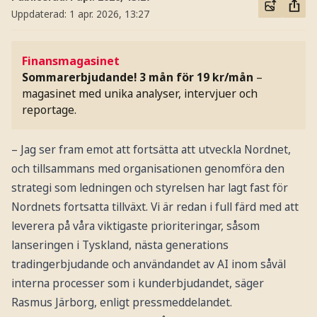
Uppdaterad:
1 apr. 2026, 13:27
Finansmagasinet
Sommarerbjudande! 3 mån för 19 kr/mån
–
magasinet med unika analyser, intervjuer och
reportage.
– Jag ser fram emot att fortsätta att utveckla Nordnet,
och tillsammans med organisationen genomföra den
strategi som ledningen och styrelsen har lagt fast för
Nordnets fortsatta tillväxt. Vi är redan i full färd med att
leverera på våra viktigaste prioriteringar, såsom
lanseringen i Tyskland, nästa generations
tradingerbjudande och användandet av AI inom såväl
interna processer som i kunderbjudandet, säger
Rasmus Järborg, enligt pressmeddelandet.