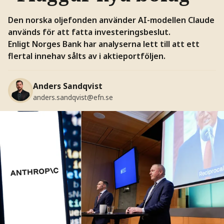
Den norska oljefonden använder AI-modellen Claude
används för att fatta investeringsbeslut.
Enligt Norges Bank har analyserna lett till att ett
flertal innehav sålts av i aktieportföljen.
Anders Sandqvist
anders.sandqvist@efn.se