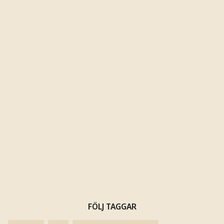
FÖLJ TAGGAR