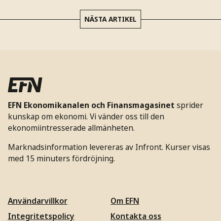
NÄSTA ARTIKEL
EFN Ekonomikanalen och Finansmagasinet
sprider
kunskap om ekonomi. Vi vänder oss till den
ekonomiintresserade allmänheten.
Marknadsinformation levereras av Infront. Kurser visas
med 15 minuters fördröjning.
Användarvillkor
Om EFN
Integritetspolicy
Kontakta oss