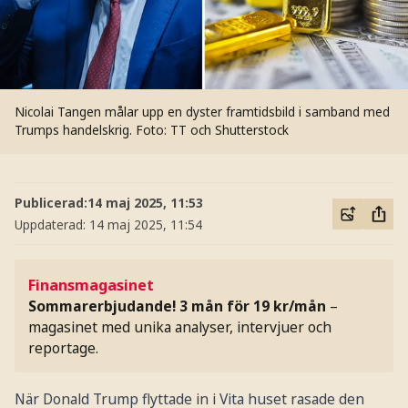
Nicolai Tangen målar upp en dyster framtidsbild i samband med
Trumps handelskrig.
Foto: TT och Shutterstock
Publicerad:
14 maj 2025, 11:53
Uppdaterad:
14 maj 2025, 11:54
Finansmagasinet
Sommarerbjudande! 3 mån för 19 kr/mån
–
magasinet med unika analyser, intervjuer och
reportage.
När Donald Trump flyttade in i Vita huset rasade den