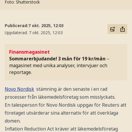
Foto: Shutterstock
Publicerad:
7 okt. 2025, 12:03
Uppdaterad:
7 okt. 2025, 12:03
Finansmagasinet
Sommarerbjudande! 3 mån för 19 kr/mån
–
magasinet med unika analyser, intervjuer och
reportage.
Novo Nordisk
stämning är den senaste i en rad
processer från läkemedelsföretag som misslyckats.
En talesperson för Novo Nordisk uppgav för Reuters att
företaget utvärderar sina alternativ för att överklaga
domen.
Inflation Reduction Act kräver att läkemedelsföretag