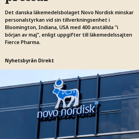
Det danska läkemedelsbolaget Novo Nordisk minskar
personalstyrkan vid sin tillverkningsenhet i
Bloomington, Indiana, USA med 400 anställda ”i
början av maj”, enligt uppgifter till läkemedelssajten
Fierce Pharma.
Nyhetsbyrån Direkt