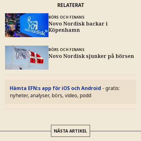
RELATERAT
BÖRS OCH FINANS
Novo Nordisk backar i
Köpenhamn
BÖRS OCH FINANS
Novo Nordisk sjunker på börsen
Hämta EFN:s app för iOS och Android
- gratis:
nyheter, analyser, börs, video, podd
NÄSTA ARTIKEL