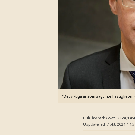
"Det viktiga är som sagt inte hastigheten 
Publicerad:
7 okt. 2024, 14:
Uppdaterad:
7 okt. 2024, 14:5