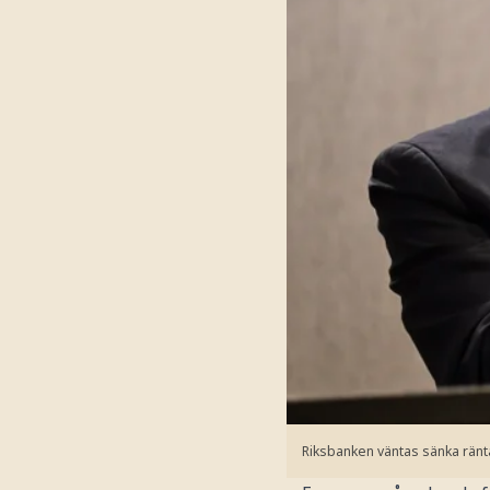
Riksbanken väntas sänka ränt