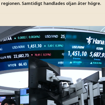
i regionen. Samtidigt handlades oljan åter högre.