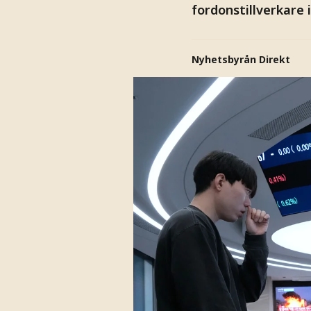
fordonstillverkare 
Nyhetsbyrån Direkt