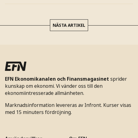
NÄSTA ARTIKEL
EFN Ekonomikanalen och Finansmagasinet
sprider
kunskap om ekonomi. Vi vänder oss till den
ekonomiintresserade allmänheten.
Marknadsinformation levereras av Infront. Kurser visas
med 15 minuters fördröjning.