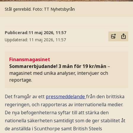
Stål genrebild.
Foto: TT Nyhetsbyrån
Publicerad:
11 maj 2026, 11:57
Uppdaterad:
11 maj 2026, 11:57
Finansmagasinet
Sommarerbjudande! 3 mån för 19 kr/mån
–
magasinet med unika analyser, intervjuer och
reportage.
Det framgår av ett
pressmeddelande
från den brittiska
regeringen, och rapporteras av internationella medier.
De nya befogenheterna syftar till att stärka den
nationella säkerheten samtidigt som de ger stabilitet åt
de anställda i Scunthorpe samt British Steels