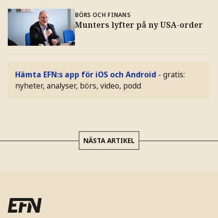
BÖRS OCH FINANS
Munters lyfter på ny USA-order
Hämta EFN:s app för iOS och Android
- gratis:
nyheter, analyser, börs, video, podd
NÄSTA ARTIKEL