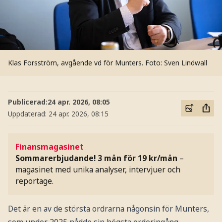
Klas Forsström, avgående vd för Munters.
Foto: Sven Lindwall
Publicerad:
24 apr. 2026, 08:05
Uppdaterad:
24 apr. 2026, 08:15
Finansmagasinet
Sommarerbjudande! 3 mån för 19 kr/mån
–
magasinet med unika analyser, intervjuer och
reportage.
Det är en av de största ordrarna någonsin för Munters,