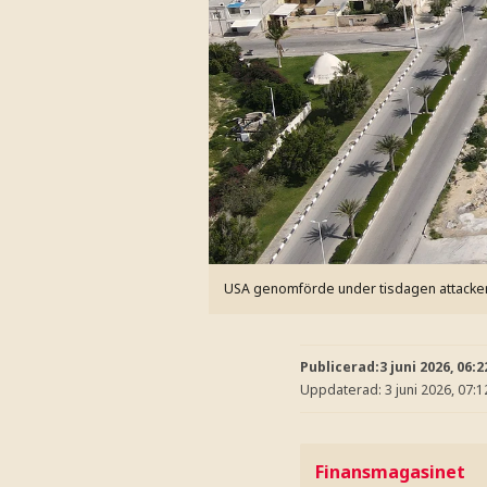
USA genomförde under tisdagen attacker
Publicerad:
3 juni 2026, 06:2
Uppdaterad:
3 juni 2026, 07:1
Finansmagasinet