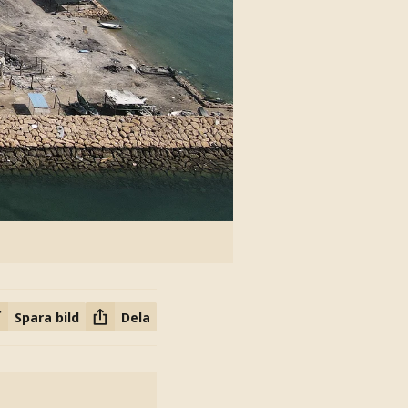
Spara bild
Dela