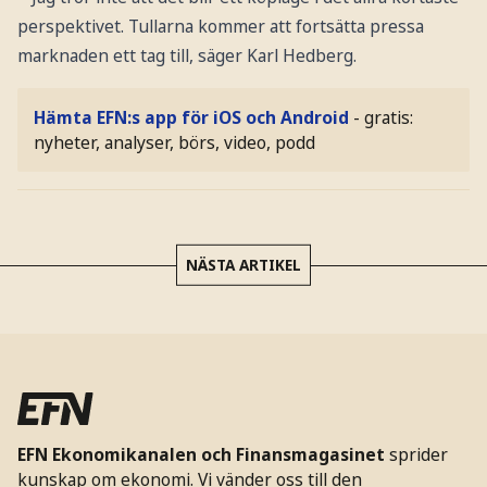
perspektivet. Tullarna kommer att fortsätta pressa
marknaden ett tag till, säger Karl Hedberg.
Hämta EFN:s app för iOS och Android
- gratis:
nyheter, analyser, börs, video, podd
NÄSTA ARTIKEL
EFN Ekonomikanalen och Finansmagasinet
sprider
kunskap om ekonomi. Vi vänder oss till den