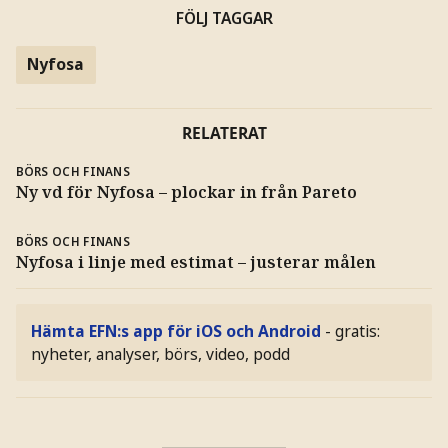
FÖLJ TAGGAR
Nyfosa
RELATERAT
BÖRS OCH FINANS
Ny vd för Nyfosa – plockar in från Pareto
BÖRS OCH FINANS
Nyfosa i linje med estimat – justerar målen
Hämta EFN:s app för iOS och Android
- gratis:
nyheter, analyser, börs, video, podd