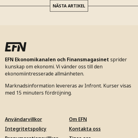
NÄSTA ARTIKEL
EFN Ekonomikanalen och Finansmagasinet
sprider
kunskap om ekonomi. Vi vänder oss till den
ekonomiintresserade allmänheten.
Marknadsinformation levereras av Infront. Kurser visas
med 15 minuters fördröjning.
Användarvillkor
Om EFN
Integritetspolicy
Kontakta oss