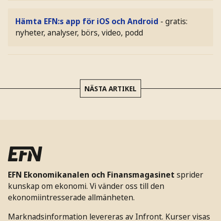
Hämta EFN:s app för iOS och Android
- gratis:
nyheter, analyser, börs, video, podd
NÄSTA ARTIKEL
EFN Ekonomikanalen och Finansmagasinet
sprider
kunskap om ekonomi. Vi vänder oss till den
ekonomiintresserade allmänheten.
Marknadsinformation levereras av Infront. Kurser visas