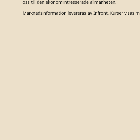
oss till den ekonomiintresserade allmänheten.
Marknadsinformation levereras av Infront. Kurser visas m