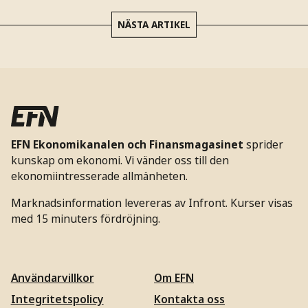
NÄSTA ARTIKEL
EFN Ekonomikanalen och Finansmagasinet
sprider
kunskap om ekonomi. Vi vänder oss till den
ekonomiintresserade allmänheten.
Marknadsinformation levereras av Infront. Kurser visas
med 15 minuters fördröjning.
Användarvillkor
Om EFN
Integritetspolicy
Kontakta oss