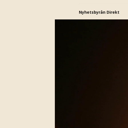
Nyhetsbyrån Direkt