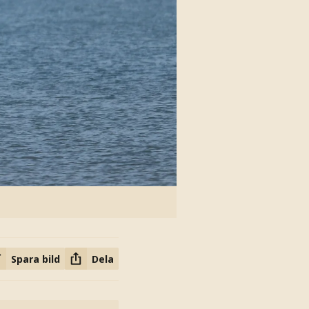
Spara bild
Dela