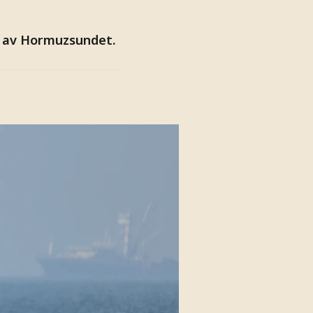
ng av Hormuzsundet.