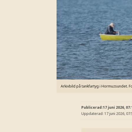
Arkivbild på tankfartyg i Hormuzsundet.
F
Publicerad:
17 juni 2026, 07:
Uppdaterad:
17 juni 2026, 07: