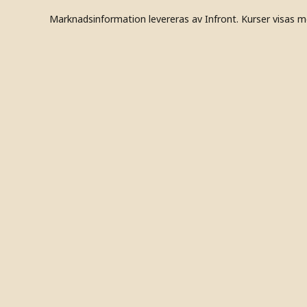
Marknadsinformation levereras av Infront. Kurser visas m