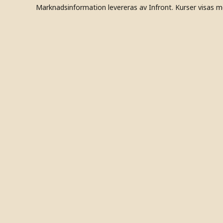
Marknadsinformation levereras av Infront. Kurser visas m