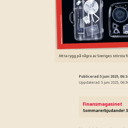
Att ta rygg på några av Sveriges största fi
Publicerad:
5 juni 2025, 06:3
Uppdaterad:
5 juni 2025, 06:3
Finansmagasinet
Sommarerbjudande! 3