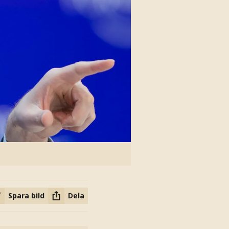
Spara bild
Dela