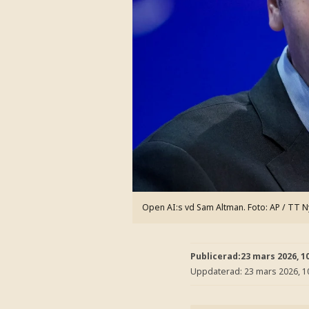
Open AI:s vd Sam Altman.
Foto: AP / TT 
Publicerad:
23 mars 2026, 1
Uppdaterad:
23 mars 2026, 1