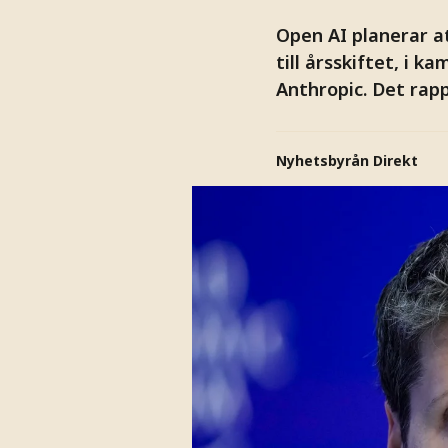
Open AI planerar at
till årsskiftet, i
Anthropic. Det rapp
Nyhetsbyrån Direkt