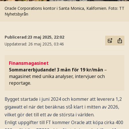
Oracle Corporations kontor i Santa Monica, Kalifornien.
Foto: TT
Nyhetsbyrån
Publicerad:
23 maj 2025, 22:02
Uppdaterad:
26 maj 2025, 03:46
Finansmagasinet
Sommarerbjudande! 3 mån för 19 kr/mån
–
magasinet med unika analyser, intervjuer och
reportage.
Bygget startade i juni 2024 och kommer att leverera 1,2
gigawatt el när det beräknas stå klart i mitten av 2026,
vilket gör det till ett av de största i världen.
Enligt uppgifter till FT kommer Oracle att köpa cirka 400