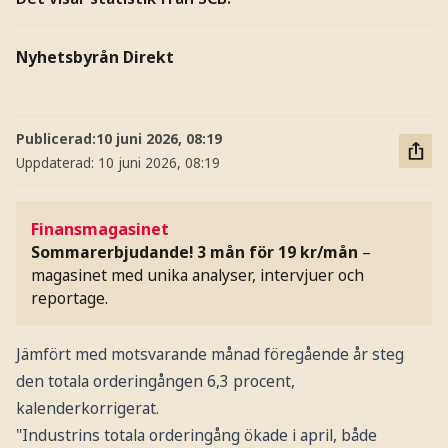
Nyhetsbyrån Direkt
Publicerad:
10 juni 2026, 08:19
Uppdaterad:
10 juni 2026, 08:19
Finansmagasinet
Sommarerbjudande! 3 mån för 19 kr/mån
–
magasinet med unika analyser, intervjuer och
reportage.
Jämfört med motsvarande månad föregående år steg
den totala orderingången 6,3 procent,
kalenderkorrigerat.
"Industrins totala orderingång ökade i april, både