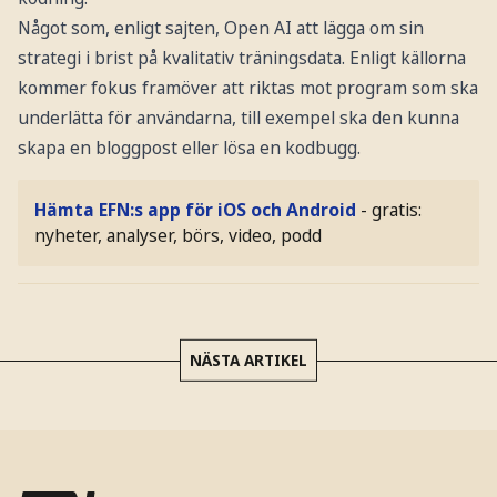
Något som, enligt sajten, Open AI att lägga om sin
strategi i brist på kvalitativ träningsdata. Enligt källorna
kommer fokus framöver att riktas mot program som ska
underlätta för användarna, till exempel ska den kunna
skapa en bloggpost eller lösa en kodbugg.
Hämta EFN:s app för iOS och Android
- gratis:
nyheter, analyser, börs, video, podd
NÄSTA ARTIKEL