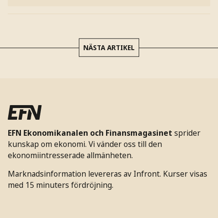
NÄSTA ARTIKEL
EFN Ekonomikanalen och Finansmagasinet
sprider
kunskap om ekonomi. Vi vänder oss till den
ekonomiintresserade allmänheten.
Marknadsinformation levereras av Infront. Kurser visas
med 15 minuters fördröjning.