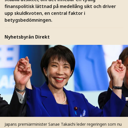
finanspolitisk lättnad på medellång sikt och driver
upp skuldkvoten, en central faktor i
betygsbedömningen.
Nyhetsbyrån Direkt
Japans premiärminister Sanae Takaichi leder regeringen som nu