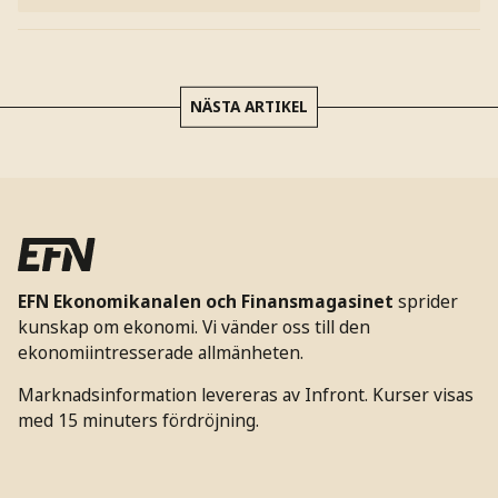
NÄSTA ARTIKEL
EFN Ekonomikanalen och Finansmagasinet
sprider
kunskap om ekonomi. Vi vänder oss till den
ekonomiintresserade allmänheten.
Marknadsinformation levereras av Infront. Kurser visas
med 15 minuters fördröjning.