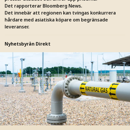
Det rapporterar Bloomberg News.
Det innebär att regionen kan tvingas konkurrera
hårdare med asiatiska köpare om begränsade
leveranser.
Nyhetsbyrån Direkt