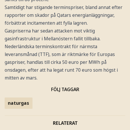
Samtidigt har stigande terminspriser, bland annat efter
rapporter om skador på Qatars energianläggningar,
förbättrat incitamenten att fylla lagren.
Gaspriserna har sedan attacken mot viktig
gasinfrastruktur i Mellanöstern fallit tillbaka.
Nederländska terminskontrakt för närmsta
leveransmånad (TTF), som är riktmärke för Europas
gaspriser, handlas till cirka 50 euro per MWh på
onsdagen, efter att ha legat runt 70 euro som högst i
mitten av mars.
FÖLJ TAGGAR
naturgas
RELATERAT