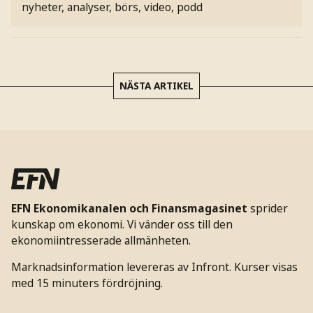
nyheter, analyser, börs, video, podd
NÄSTA ARTIKEL
EFN Ekonomikanalen och Finansmagasinet
sprider
kunskap om ekonomi. Vi vänder oss till den
ekonomiintresserade allmänheten.
Marknadsinformation levereras av Infront. Kurser visas
med 15 minuters fördröjning.