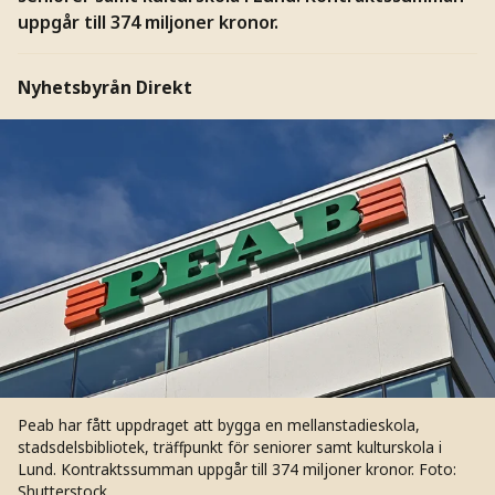
uppgår till 374 miljoner kronor.
Nyhetsbyrån Direkt
Peab har fått uppdraget att bygga en mellanstadieskola,
stadsdelsbibliotek, träffpunkt för seniorer samt kulturskola i
Lund. Kontraktssumman uppgår till 374 miljoner kronor.
Foto:
Shutterstock