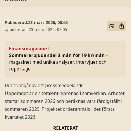
Publicerad:
23 mars 2026, 08:05
Uppdaterad:
23 mars 2026, 08:05
Finansmagasinet
Sommarerbjudande! 3 mån för 19 kr/mån
–
magasinet med unika analyser, intervjuer och
reportage.
Det framgår av ett pressmeddelande.
Uppdraget är en totalentreprenad i samverkan. Arbetet
startar sommaren 2026 och beräknas vara färdigställt i
sommaren 2029. Projektet orderanmäls i det första
kvartalet 2026.
RELATERAT