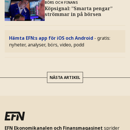
BÖRS OCH FINANS
Köpsignal: ”Smarta pengar”
strömmar in på börsen
Hämta EFN:s app för iOS och Android
- gratis:
nyheter, analyser, börs, video, podd
NÄSTA ARTIKEL
EFN Ekonomikanalen och Finansmagasinet
sprider