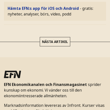
Hämta EFN:s app för iOS och Android
- gratis:
nyheter, analyser, börs, video, podd
NÄSTA ARTIKEL
EFN Ekonomikanalen och Finansmagasinet
sprider
kunskap om ekonomi. Vi vänder oss till den
ekonomiintresserade allmänheten.
Marknadsinformation levereras av Infront. Kurser visas