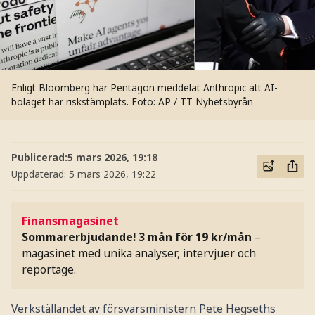
Enligt Bloomberg har Pentagon meddelat Anthropic att AI-
bolaget har riskstämplats.
Foto: AP / TT Nyhetsbyrån
Publicerad:
5 mars 2026, 19:18
Uppdaterad:
5 mars 2026, 19:22
Finansmagasinet
Sommarerbjudande! 3 mån för 19 kr/mån
–
magasinet med unika analyser, intervjuer och
reportage.
Verkställandet av försvarsministern Pete Hegseths