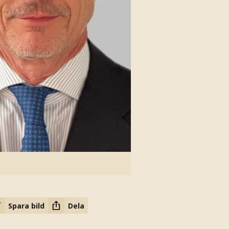
Spara bild
Dela