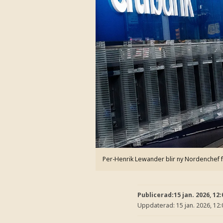
Per-Henrik Lewander blir ny Nordenchef fö
Publicerad:
15 jan. 2026, 12:
Uppdaterad:
15 jan. 2026, 12: