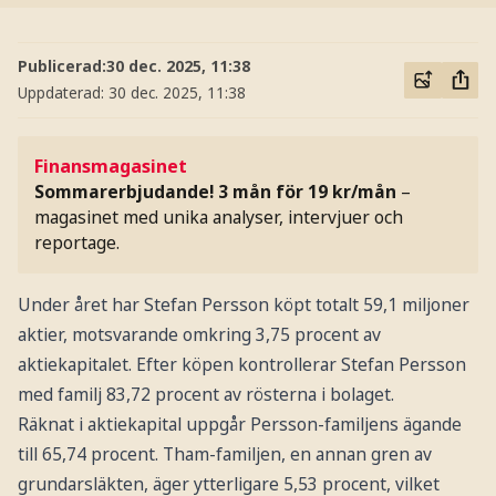
Publicerad:
30 dec. 2025, 11:38
Uppdaterad:
30 dec. 2025, 11:38
Finansmagasinet
Sommarerbjudande! 3 mån för 19 kr/mån
–
magasinet med unika analyser, intervjuer och
reportage.
Under året har Stefan Persson köpt totalt 59,1 miljoner
aktier, motsvarande omkring 3,75 procent av
aktiekapitalet. Efter köpen kontrollerar Stefan Persson
med familj 83,72 procent av rösterna i bolaget.
Räknat i aktiekapital uppgår Persson-familjens ägande
till 65,74 procent. Tham-familjen, en annan gren av
grundarsläkten, äger ytterligare 5,53 procent, vilket