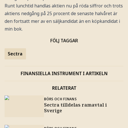
Runt lunchtid handlas aktien nu på röda siffror och trots
aktiens nedgång på 25 procent de senaste halvåret är
den fortsatt mer av en säljkandidat än en köpkandidat i
min bok.
FÖLJ TAGGAR
Sectra
FINANSIELLA INSTRUMENT I ARTIKELN
RELATERAT
BÖRS OCH FINANS
Sectra tilldelas ramavtal i
Sverige