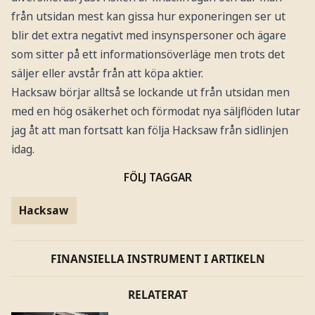
från utsidan mest kan gissa hur exponeringen ser ut
blir det extra negativt med insynspersoner och ägare
som sitter på ett informationsöverläge men trots det
säljer eller avstår från att köpa aktier.
Hacksaw börjar alltså se lockande ut från utsidan men
med en hög osäkerhet och förmodat nya säljflöden lutar
jag åt att man fortsatt kan följa Hacksaw från sidlinjen
idag.
FÖLJ TAGGAR
Hacksaw
FINANSIELLA INSTRUMENT I ARTIKELN
RELATERAT