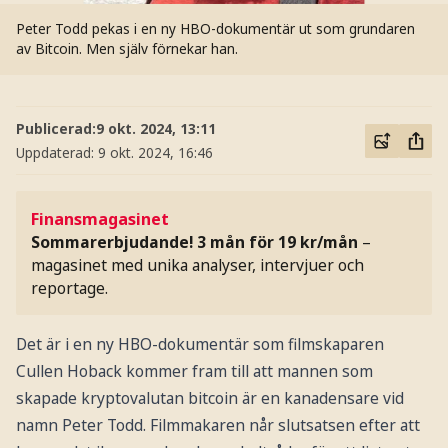
Peter Todd pekas i en ny HBO-dokumentär ut som grundaren
av Bitcoin. Men själv förnekar han.
Publicerad:
9 okt. 2024, 13:11
Uppdaterad:
9 okt. 2024, 16:46
Finansmagasinet
Sommarerbjudande! 3 mån för 19 kr/mån
–
magasinet med unika analyser, intervjuer och
reportage.
Det är i en ny HBO-dokumentär som filmskaparen
Cullen Hoback kommer fram till att mannen som
skapade kryptovalutan bitcoin är en kanadensare vid
namn Peter Todd. Filmmakaren når slutsatsen efter att