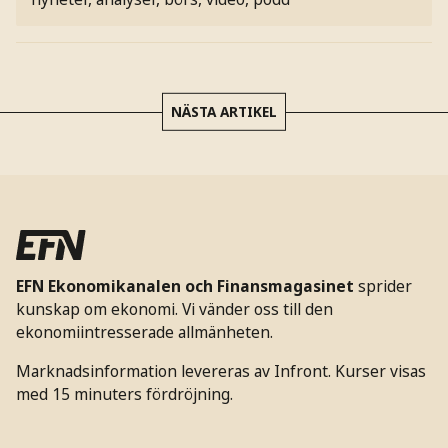
NÄSTA ARTIKEL
EFN Ekonomikanalen och Finansmagasinet
sprider
kunskap om ekonomi. Vi vänder oss till den
ekonomiintresserade allmänheten.
Marknadsinformation levereras av Infront. Kurser visas
med 15 minuters fördröjning.