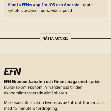
Hämta EFN:s app för iOS och Android
- gratis:
nyheter, analyser, börs, video, podd
NÄSTA ARTIKEL
EFN Ekonomikanalen och Finansmagasinet
sprider
kunskap om ekonomi. Vi vänder oss till den
ekonomiintresserade allmänheten.
Marknadsinformation levereras av Infront. Kurser visas
med 15 minuters fördröjning.