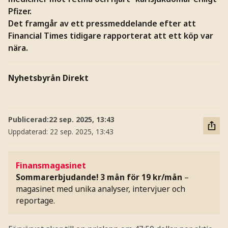
Pfizer.
Det framgår av ett pressmeddelande efter att
Financial Times tidigare rapporterat att ett köp var
nära.
Nyhetsbyrån Direkt
Publicerad:
22 sep. 2025, 13:43
Uppdaterad:
22 sep. 2025, 13:43
Finansmagasinet
Sommarerbjudande! 3 mån för 19 kr/mån
–
magasinet med unika analyser, intervjuer och
reportage.