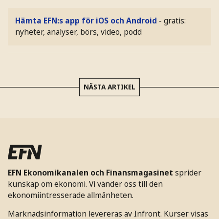
Hämta EFN:s app för iOS och Android
- gratis:
nyheter, analyser, börs, video, podd
NÄSTA ARTIKEL
EFN Ekonomikanalen och Finansmagasinet
sprider
kunskap om ekonomi. Vi vänder oss till den
ekonomiintresserade allmänheten.
Marknadsinformation levereras av Infront. Kurser visas