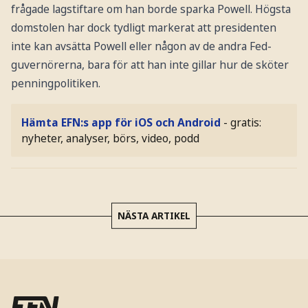
frågade lagstiftare om han borde sparka Powell. Högsta
domstolen har dock tydligt markerat att presidenten
inte kan avsätta Powell eller någon av de andra Fed-
guvernörerna, bara för att han inte gillar hur de sköter
penningpolitiken.
Hämta EFN:s app för iOS och Android
- gratis:
nyheter, analyser, börs, video, podd
NÄSTA ARTIKEL